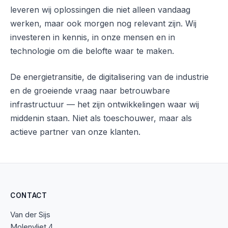
leveren wij oplossingen die niet alleen vandaag
werken, maar ook morgen nog relevant zijn. Wij
investeren in kennis, in onze mensen en in
technologie om die belofte waar te maken.
De energietransitie, de digitalisering van de industrie
en de groeiende vraag naar betrouwbare
infrastructuur — het zijn ontwikkelingen waar wij
middenin staan. Niet als toeschouwer, maar als
actieve partner van onze klanten.
CONTACT
Van der Sijs
Molenvliet 4