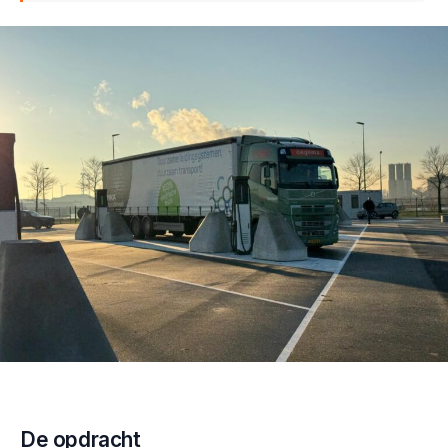
De opdracht