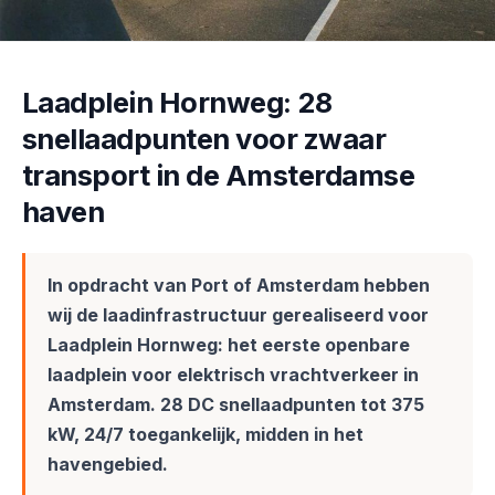
Laadplein Hornweg: 28
snellaadpunten voor zwaar
transport in de Amsterdamse
haven
In opdracht van Port of Amsterdam hebben
wij de laadinfrastructuur gerealiseerd voor
Laadplein Hornweg: het eerste openbare
laadplein voor elektrisch vrachtverkeer in
Amsterdam. 28 DC snellaadpunten tot 375
kW, 24/7 toegankelijk, midden in het
havengebied.