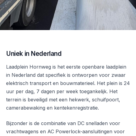
Uniek in Nederland
Laadplein Hornweg is het eerste openbare laadplein
in Nederland dat specifiek is ontworpen voor zwaar
elektrisch transport en bouwmaterieel. Het plein is 24
uur per dag, 7 dagen per week toegankelijk. Het
terrein is beveiligd met een hekwerk, schuifpoort,
camerabewaking en kentekenregistratie.
Bijzonder is de combinatie van DC snelladen voor
vrachtwagens en AC Powerlock-aansluitingen voor