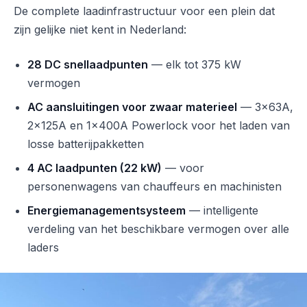
De complete laadinfrastructuur voor een plein dat
zijn gelijke niet kent in Nederland:
28 DC snellaadpunten
— elk tot 375 kW
vermogen
AC aansluitingen voor zwaar materieel
— 3x63A,
2x125A en 1x400A Powerlock voor het laden van
losse batterijpakketten
4 AC laadpunten (22 kW)
— voor
personenwagens van chauffeurs en machinisten
Energiemanagementsysteem
— intelligente
verdeling van het beschikbare vermogen over alle
laders