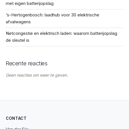
met eigen batterijopslag
‘s-Hertogenbosch: laadhub voor 30 elektrische
afvalwagens
Netcongestie en elektrisch laden: waarom batterijopslag
de sleutel is
Recente reacties
Geen reacties om weer te geven.
CONTACT