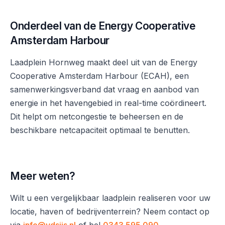
Onderdeel van de Energy Cooperative
Amsterdam Harbour
Laadplein Hornweg maakt deel uit van de Energy
Cooperative Amsterdam Harbour (ECAH), een
samenwerkingsverband dat vraag en aanbod van
energie in het havengebied in real-time coördineert.
Dit helpt om netcongestie te beheersen en de
beschikbare netcapaciteit optimaal te benutten.
Meer weten?
Wilt u een vergelijkbaar laadplein realiseren voor uw
locatie, haven of bedrijventerrein? Neem contact op