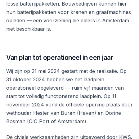
losse batterijpakketten. Bouwbedrijven kunnen hier
hun batterijpakketten voor kranen en graafmachines
opladen — een voorziening die elders in Amsterdam
niet beschikbaar is.
Van plan tot operationeel in een jaar
Wij zijn op 21 mei 2024 gestart met de realisatie. Op
31 oktober 2024 hebben we het laadplein
operationeel opgeleverd — ruim vijf maanden van
start tot volledig functionerend laadplein. Op 11
november 2024 vond de officiële opening plaats door
wethouder Hester van Buren (Haven) en Dorine
Bosman (CIO Port of Amsterdam).
De civiele werkzaamheden zijn uitgevoerd door KWS.