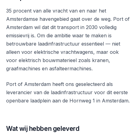
35 procent van alle vracht van en naar het
Amsterdamse havengebied gaat over de weg. Port of
Amsterdam wil dat dit transport in 2030 volledig
emissievrij is. Om die ambitie waar te maken is
betrouwbare laadinfrastructuur essentieel — niet
alleen voor elektrische vrachtwagens, maar ook
voor elektrisch bouwmaterieel zoals kranen,
graafmachines en asfalteermachines.
Port of Amsterdam heeft ons geselecteerd als
leverancier van de laadinfrastructuur voor dit eerste
openbare laadplein aan de Hornweg 1 in Amsterdam.
Wat wij hebben geleverd