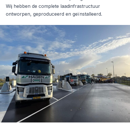
Wij hebben de complete laadinfrastructuur
ontworpen, geproduceerd en geïnstalleerd.