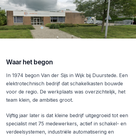
Waar het begon
In 1974 begon Van der Sijs in Wijk bij Duurstede. Een
elektrotechnisch bedrijf dat schakelkasten bouwde
voor de regio. De werkplaats was overzichtelijk, het
team klein, de ambities groot.
Vijftig jaar later is dat kleine bedrijf uitgegroeid tot een
specialist met 75 medewerkers, actief in schakel- en
verdeelsystemen, industriële automatisering en