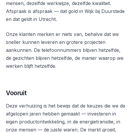
mensen, dezelfde werkwijze, dezelfde kwaliteit.
Afspraak is afspraak — dat gold in Wijk bij Duurstede
en dat geldt in Utrecht.
Onze klanten merken er niets van, behalve dat we
sneller kunnen leveren en grotere projecten
aankunnen. De telefoonnummers blijven hetzelfde,
de gezichten blijven hetzelfde, de manier waarop we
werken blijft hetzelfde.
Vooruit
Deze verhuizing is het bewijs dat de keuzes die we de
afgelopen jaren hebben gemaakt — investeren in
eigen productontwikkeling, in de energietransitie, in
onze mensen — de juiste waren. De markt groeit,