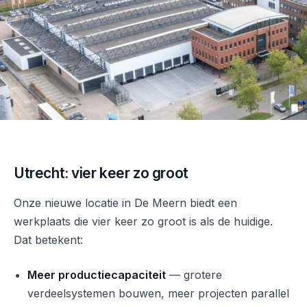
Utrecht: vier keer zo groot
Onze nieuwe locatie in De Meern biedt een
werkplaats die vier keer zo groot is als de huidige.
Dat betekent:
Meer productiecapaciteit
— grotere
verdeelsystemen bouwen, meer projecten parallel