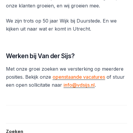
onze klanten groeien, en wij groeien mee.
We zijn trots op 50 jaar Wijk bij Duurstede. En we
kijken uit naar wat er komt in Utrecht.
Werken bij Van der Sijs?
Met onze groei zoeken we versterking op meerdere
posities. Bekijk onze
openstaande vacatures
of stuur
een open sollicitatie naar
info@vdsijs.nl
.
Zoeken