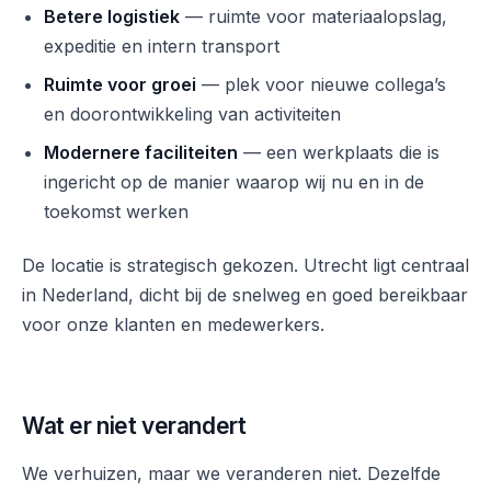
Betere logistiek
— ruimte voor materiaalopslag,
expeditie en intern transport
Ruimte voor groei
— plek voor nieuwe collega’s
en doorontwikkeling van activiteiten
Modernere faciliteiten
— een werkplaats die is
ingericht op de manier waarop wij nu en in de
toekomst werken
De locatie is strategisch gekozen. Utrecht ligt centraal
in Nederland, dicht bij de snelweg en goed bereikbaar
voor onze klanten en medewerkers.
Wat er niet verandert
We verhuizen, maar we veranderen niet. Dezelfde