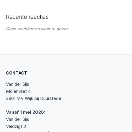
Recente reacties
Geen reacties om weer te geven.
CONTACT
Van der Sijs
Molenvliet 4
3961 MV Wijk bij Duurstede
Vanaf 1 mei 2026:
Van der Sijs
Veldzigt 3