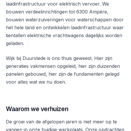
laadinfrastructuur voor elektrisch vervoer. We
bouwen verdeelinrichtingen tot 6300 Ampère,
bouwen waterzuiveringen voor waterschappen door
het hele land en ontwikkelen laadinfrastructuur waar
tientallen elektrische vrachtwagens dagelijks worden
geladen.
Wijk bij Duurstede is ons thuis geweest. Hier zijn
generaties vakmensen opgeleid, hier zijn duizenden
panelen gebouwd, hier zijn de fundamenten gelegd
voor alles wat we nu doen.
Waarom we verhuizen
De groei van de afgelopen jaren is niet meer op te
vangen in onze huidige werkplaats. Onze opdrachten