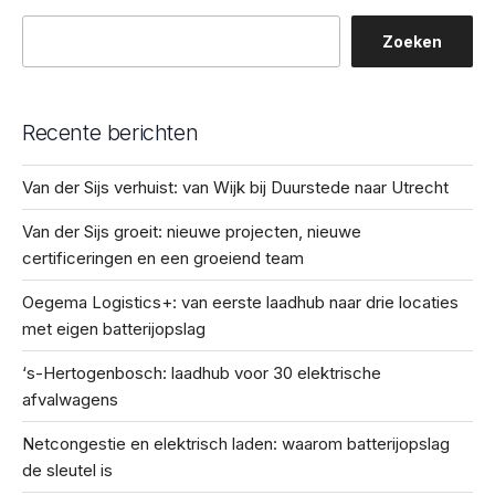
Zoeken
Recente berichten
Van der Sijs verhuist: van Wijk bij Duurstede naar Utrecht
Van der Sijs groeit: nieuwe projecten, nieuwe
certificeringen en een groeiend team
Oegema Logistics+: van eerste laadhub naar drie locaties
met eigen batterijopslag
‘s-Hertogenbosch: laadhub voor 30 elektrische
afvalwagens
Netcongestie en elektrisch laden: waarom batterijopslag
de sleutel is