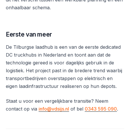
onhaalbaar schema.
Eerste van meer
De Tilburgse laadhub is een van de eerste dedicated
DC truckhubs in Nederland en toont aan dat de
technologie gereed is voor dagelijks gebruik in de
logistiek. Het project past in de bredere trend waarbij
transportbedrijven overstappen op elektrisch en
eigen laadinfrastructuur realiseren op hun depots.
Staat u voor een vergelijkbare transitie? Neem
contact op via
info@vdsijs.nl
of bel
0343 595 090
.