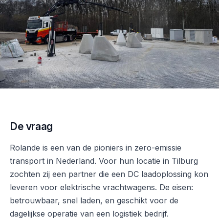
De vraag
Rolande is een van de pioniers in zero-emissie
transport in Nederland. Voor hun locatie in Tilburg
zochten zij een partner die een DC laadoplossing kon
leveren voor elektrische vrachtwagens. De eisen:
betrouwbaar, snel laden, en geschikt voor de
dagelijkse operatie van een logistiek bedrijf.