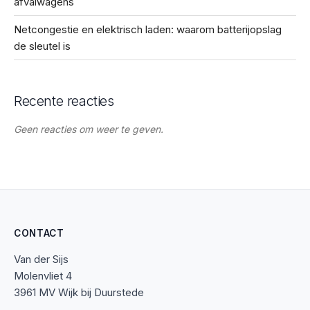
afvalwagens
Netcongestie en elektrisch laden: waarom batterijopslag
de sleutel is
Recente reacties
Geen reacties om weer te geven.
CONTACT
Van der Sijs
Molenvliet 4
3961 MV Wijk bij Duurstede