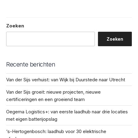
Zoeken
Zoeken
Recente berichten
Van der Sijs verhuist: van Wijk bij Duurstede naar Utrecht
Van der Sijs groeit: nieuwe projecten, nieuwe
certificeringen en een groeiend team
Oegema Logistics+: van eerste laadhub naar drie locaties
met eigen batterijopslag
‘s-Hertogenbosch: laadhub voor 30 elektrische