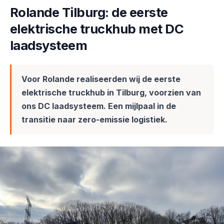
Rolande Tilburg: de eerste
elektrische truckhub met DC
laadsysteem
Voor Rolande realiseerden wij de eerste
elektrische truckhub in Tilburg, voorzien van
ons DC laadsysteem. Een mijlpaal in de
transitie naar zero-emissie logistiek.