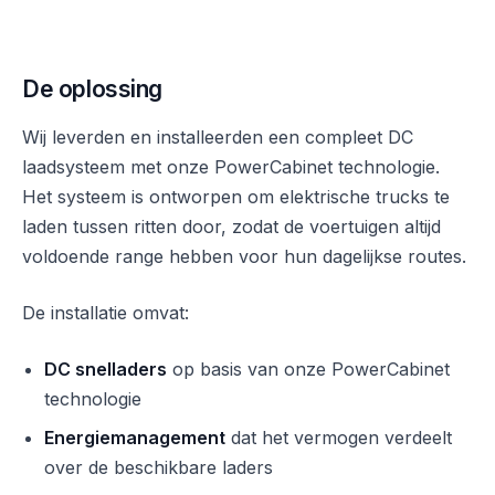
De oplossing
Wij leverden en installeerden een compleet DC
laadsysteem met onze PowerCabinet technologie.
Het systeem is ontworpen om elektrische trucks te
laden tussen ritten door, zodat de voertuigen altijd
voldoende range hebben voor hun dagelijkse routes.
De installatie omvat:
DC snelladers
op basis van onze PowerCabinet
technologie
Energiemanagement
dat het vermogen verdeelt
over de beschikbare laders