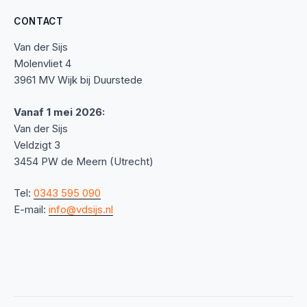
CONTACT
Van der Sijs
Molenvliet 4
3961 MV Wijk bij Duurstede
Vanaf 1 mei 2026:
Van der Sijs
Veldzigt 3
3454 PW de Meern (Utrecht)
Tel:
0343 595 090
E-mail:
info@vdsijs.nl