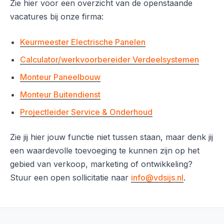
Zie hier voor een overzicht van de openstaande
vacatures bij onze firma:
Keurmeester Electrische Panelen
Calculator/werkvoorbereider Verdeelsystemen
Monteur Paneelbouw
Monteur Buitendienst
Projectleider Service & Onderhoud
Zie jij hier jouw functie niet tussen staan, maar denk jij
een waardevolle toevoeging te kunnen zijn op het
gebied van verkoop, marketing of ontwikkeling?
Stuur een open sollicitatie naar
info@vdsijs.nl
.