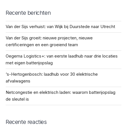
Recente berichten
Van der Sijs verhuist: van Wijk bij Duurstede naar Utrecht
Van der Sijs groeit: nieuwe projecten, nieuwe
certificeringen en een groeiend team
Oegema Logistics+: van eerste laadhub naar drie locaties
met eigen batterijopslag
‘s-Hertogenbosch: laadhub voor 30 elektrische
afvalwagens
Netcongestie en elektrisch laden: waarom batterijopslag
de sleutel is
Recente reacties