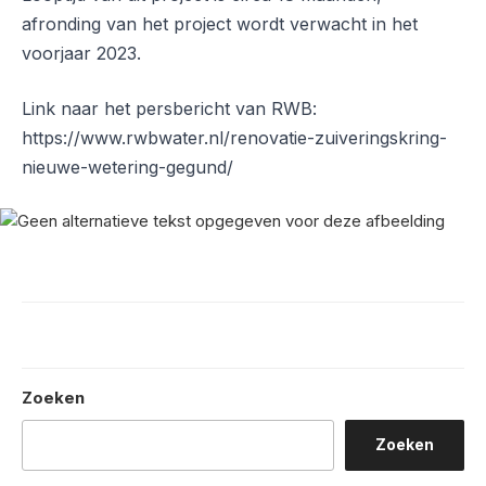
afronding van het project wordt verwacht in het
voorjaar 2023.
Link naar het persbericht van RWB:
https://www.rwbwater.nl/renovatie-zuiveringskring-
nieuwe-wetering-gegund/
Zoeken
Zoeken