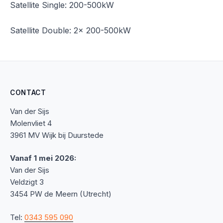
Satellite Single: 200-500kW
Satellite Double: 2x 200-500kW
CONTACT
Van der Sijs
Molenvliet 4
3961 MV Wijk bij Duurstede
Vanaf 1 mei 2026:
Van der Sijs
Veldzigt 3
3454 PW de Meern (Utrecht)
Tel:
0343 595 090